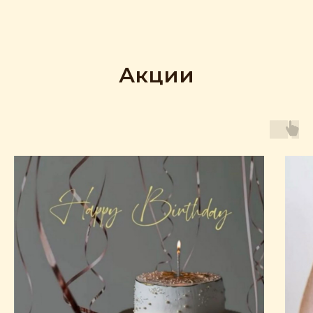
Акции