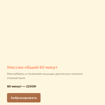
Массаж общий 60 минут
Расслабьтесь и позвольте мышцам достигнуть полного
спокойствия.
60 минут — 2200₽
Забронировать