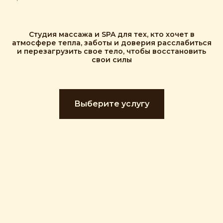
Студия массажа и SPA для тех, кто хочет в
атмосфере тепла, заботы и доверия расслабиться
и перезагрузить свое тело, чтобы восстановить
свои силы
Выберите услугу