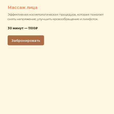
Массаж лица
Эффективная косметологическая процедура, которая помогает
снять напряжение, улучшить кровообращение и лимфоток.
30 минут — 1100₽
Забронировать