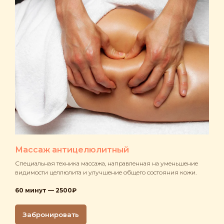
Массаж антицелюлитный
Специальная техника массажа, направленная на уменьшение
видимости целлюлита и улучшение общего состояния кожи.
60 минут — 2500₽
Забронировать