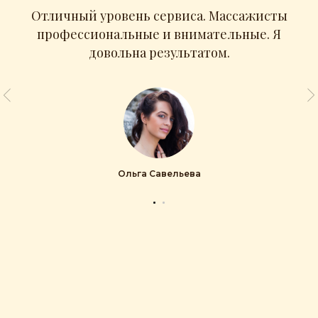
Отличный уровень сервиса. Массажисты
профессиональные и внимательные. Я
довольна результатом.
Ольга Савельева