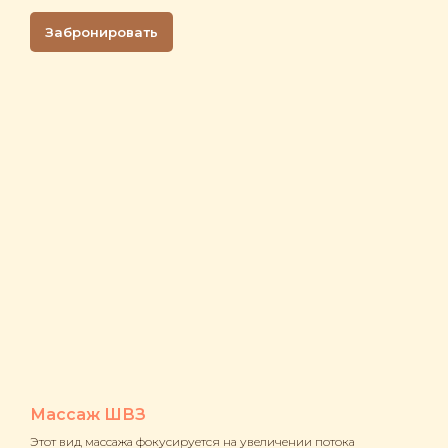
Забронировать
Массаж ШВЗ
Этот вид массажа фокусируется на увеличении потока