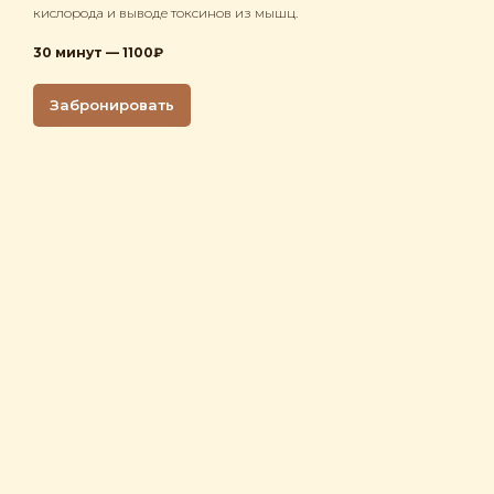
кислорода и выводе токсинов из мышц.
30 минут — 1100₽
Забронировать