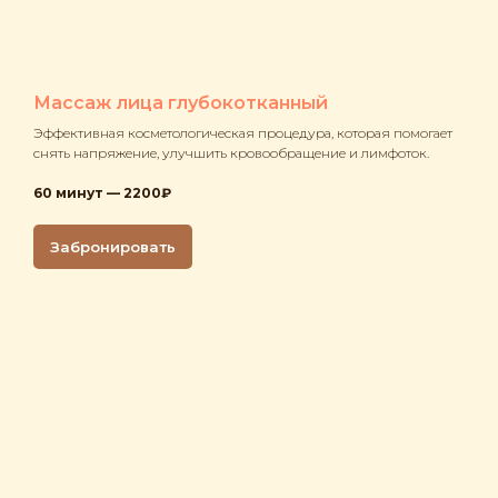
Массаж лица глубокотканный
Эффективная косметологическая процедура, которая помогает
снять напряжение, улучшить кровообращение и лимфоток.
60 минут — 2200₽
Забронировать