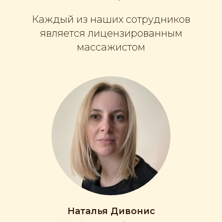
Каждый из наших сотрудников
является лицензированным
массажистом
Наталья Дивонис