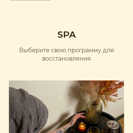
SPA
Выберите свою программу для
восстановления