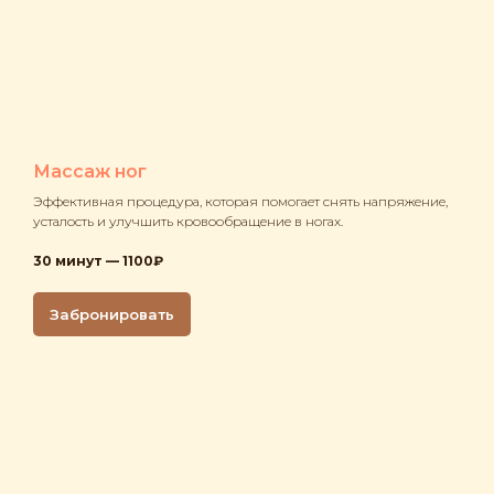
Массаж ног
Эффективная процедура, которая помогает снять напряжение,
усталость и улучшить кровообращение в ногах.
30 минут — 1100₽
Забронировать