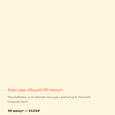
Массаж общий 90 минут
Расслабьтесь и позвольте мышцам достигнуть полного
спокойствия.
90 минут — 3400₽